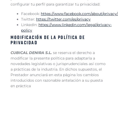
configurar tu perfil para garantizar tu privacidad:
Facebook:
https://www.facebook.com/about/privacy/
Twitter:
https://twitter.com/es/privacy
LinkedIn:
https://www.linkedin.com/legal/privacy-
policy
MODIFICACIÓN DE LA POLÍTICA DE
PRIVACIDAD
CUBICAL DENIRA
S.L.
se reserva el derecho a
modificar la presente política para adaptarla a
novedades legislativas o jurisprudenciales así como
a prácticas de la industria. En dichos supuestos, el
Prestador anunciará en esta página los cambios
introducidos con razonable antelación a su puesta
en práctica