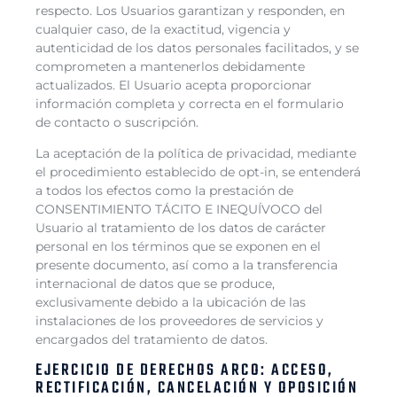
respecto. Los Usuarios garantizan y responden, en
cualquier caso, de la exactitud, vigencia y
autenticidad de los datos personales facilitados, y se
comprometen a mantenerlos debidamente
actualizados. El Usuario acepta proporcionar
información completa y correcta en el formulario
de contacto o suscripción.
La aceptación de la política de privacidad, mediante
el procedimiento establecido de opt-in, se entenderá
a todos los efectos como la prestación de
CONSENTIMIENTO TÁCITO E INEQUÍVOCO del
Usuario al tratamiento de los datos de carácter
personal en los términos que se exponen en el
presente documento, así como a la transferencia
internacional de datos que se produce,
exclusivamente debido a la ubicación de las
instalaciones de los proveedores de servicios y
encargados del tratamiento de datos.
EJERCICIO DE DERECHOS ARCO: ACCESO,
RECTIFICACIÓN, CANCELACIÓN Y OPOSICIÓN