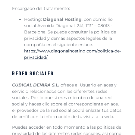
Encargado del tratamiento:
Hosting:
Diagonal Hosting
, con domicilio
social Avenida Diagonal, 241, 1º3ª – 08013 -
Barcelona. Se puede consultar la política de
privacidad y demás aspectos legales de la
compañía en el siguiente enlace:
https://www.diagonalhosting.com/politica-de-
privacidad/
REDES SOCIALES
CUBICAL DENIRA
S.L.
ofrece al Usuario enlaces y
servicio relacionados con las diferentes redes
sociales. Por lo que si eres miembro de una red
social y haces clic sobre el correspondiente enlace,
el proveedor de la red social podrá enlazar tus datos
de perfil con la información de tu visita a la web.
Puedes acceder en todo momento a las políticas de
privacidad de las diferentes redes sociales, así como