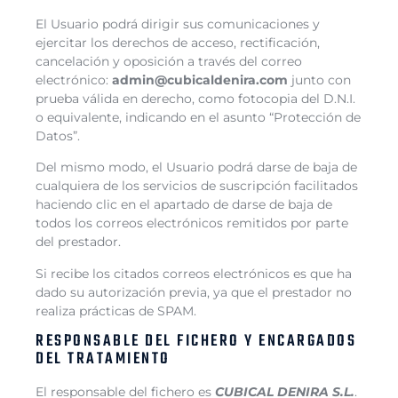
El Usuario podrá dirigir sus comunicaciones y
ejercitar los derechos de acceso, rectificación,
cancelación y oposición a través del correo
electrónico:
admin@cubicaldenira.com
junto con
prueba válida en derecho, como fotocopia del D.N.I.
o equivalente, indicando en el asunto “Protección de
Datos”.
Del mismo modo, el Usuario podrá darse de baja de
cualquiera de los servicios de suscripción facilitados
haciendo clic en el apartado de darse de baja de
todos los correos electrónicos remitidos por parte
del prestador.
Si recibe los citados correos electrónicos es que ha
dado su autorización previa, ya que el prestador no
realiza prácticas de SPAM.
RESPONSABLE DEL FICHERO Y ENCARGADOS
DEL TRATAMIENTO
El responsable del fichero es
CUBICAL DENIRA
S.L.
.