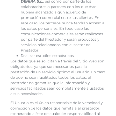
DENIRA
S.L.
, así como por parte de los
colaboradores o partners con los que éste
hubiera alcanzado algún acuerdo de
promoción comercial entre sus clientes. En
este caso, los terceros nunca tendrán acceso a
los datos personales. En todo caso las
comunicaciones comerciales serán realizadas
por parte del Prestador y serán productos y
servicios relacionados con el sector del
Prestador.
Realizar estudios estadísticos.
Los datos que se solicitan a través del Sitio Web son
obligatorios, ya que son necesarios para la
prestación de un servicio óptimo al Usuario. En caso
de que no sean facilitados todos los datos, el
prestador no garantiza que la información y
servicios facilitados sean completamente ajustados
a sus necesidades.
El Usuario es el único responsable de la veracidad y
corrección de los datos que remita a al prestador,
exonerando a éste de cualquier responsabilidad al