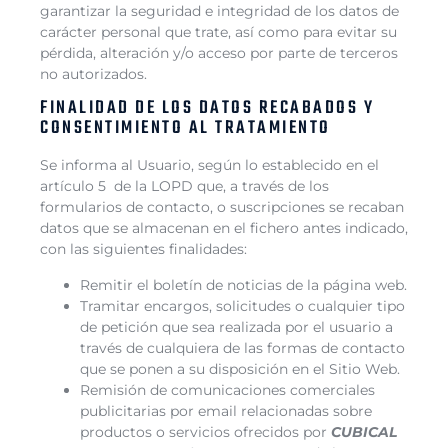
garantizar la seguridad e integridad de los datos de
carácter personal que trate, así como para evitar su
pérdida, alteración y/o acceso por parte de terceros
no autorizados.
FINALIDAD DE LOS DATOS RECABADOS Y
CONSENTIMIENTO AL TRATAMIENTO
Se informa al Usuario, según lo establecido en el
artículo 5 de la LOPD que, a través de los
formularios de contacto, o suscripciones se recaban
datos que se almacenan en el fichero antes indicado,
con las siguientes finalidades:
Remitir el boletín de noticias de la página web.
Tramitar encargos, solicitudes o cualquier tipo
de petición que sea realizada por el usuario a
través de cualquiera de las formas de contacto
que se ponen a su disposición en el Sitio Web.
Remisión de comunicaciones comerciales
publicitarias por email relacionadas sobre
productos o servicios ofrecidos por
CUBICAL