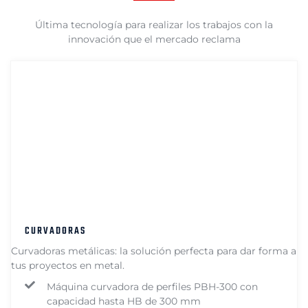
Última tecnología para realizar los trabajos con la
innovación que el mercado reclama
CURVADORAS
Curvadoras metálicas: la solución perfecta para dar forma a
tus proyectos en metal.
Máquina curvadora de perfiles PBH-300 con
capacidad hasta HB de 300 mm