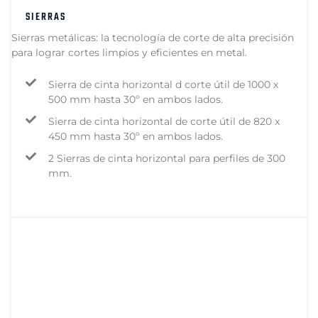
SIERRAS
Sierras metálicas: la tecnología de corte de alta precisión
para lograr cortes limpios y eficientes en metal.
Sierra de cinta horizontal d corte útil de 1000 x
500 mm hasta 30º en ambos lados.
Sierra de cinta horizontal de corte útil de 820 x
450 mm hasta 30º en ambos lados.
2 Sierras de cinta horizontal para perfiles de 300
mm.