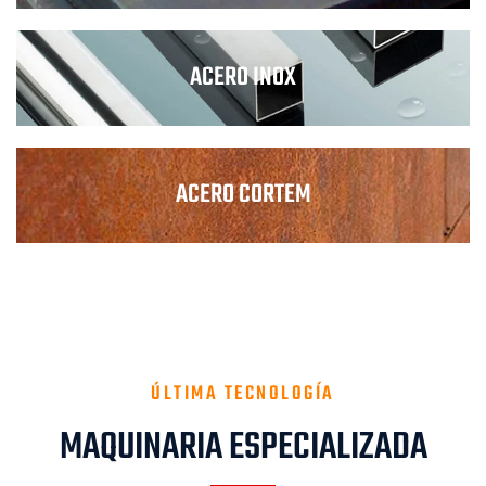
ACERO INOX
ACERO CORTEM
ÚLTIMA TECNOLOGÍA
MAQUINARIA ESPECIALIZADA