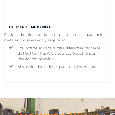
EQUIPOS DE SOLDADURA
Equipos de soldadura: la herramienta esencial para unir
metales con precisión y seguridad.
Equipos de soldadura para diferentes procesos
de MigMag, Tig, Aro eléctrico, Oxicetilénica
(Inoxidable, aluminio)
Motosoldadores diesel para trabajos en obra.