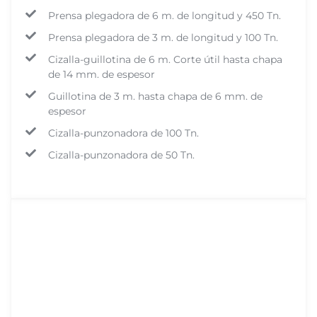
Prensa plegadora de 6 m. de longitud y 450 Tn.
Prensa plegadora de 3 m. de longitud y 100 Tn.
Cizalla-guillotina de 6 m. Corte útil hasta chapa
de 14 mm. de espesor
Guillotina de 3 m. hasta chapa de 6 mm. de
espesor
Cizalla-punzonadora de 100 Tn.
Cizalla-punzonadora de 50 Tn.