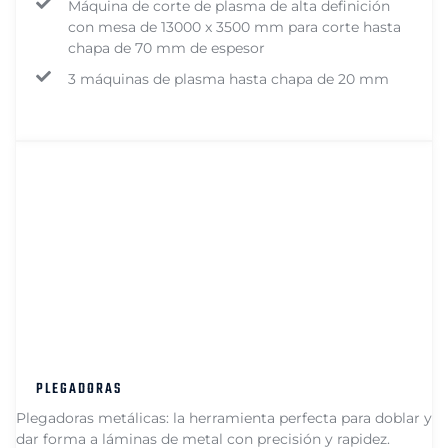
Máquina de corte de plasma de alta definición
con mesa de 13000 x 3500 mm para corte hasta
chapa de 70 mm de espesor
3 máquinas de plasma hasta chapa de 20 mm
PLEGADORAS
Plegadoras metálicas: la herramienta perfecta para doblar y
dar forma a láminas de metal con precisión y rapidez.