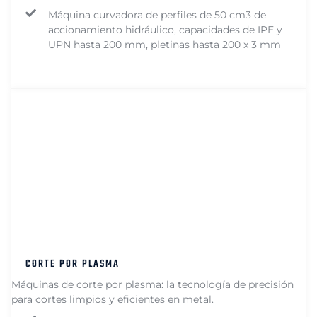
Máquina curvadora de perfiles de 50 cm3 de
accionamiento hidráulico, capacidades de IPE y
UPN hasta 200 mm, pletinas hasta 200 x 3 mm
CORTE POR PLASMA
Máquinas de corte por plasma: la tecnología de precisión
para cortes limpios y eficientes en metal.