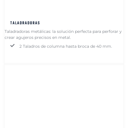
TALADRADORAS
Taladradoras metálicas: la solución perfecta para perforar y
crear agujeros precisos en metal.
2 Taladros de columna hasta broca de 40 mm.