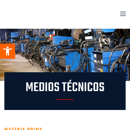
Abrir barra de herramientas
MEDIOS TÉCNICOS