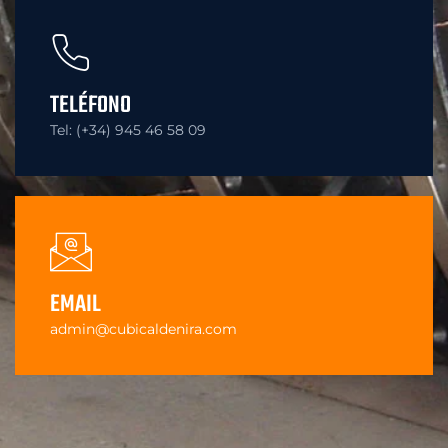
TELÉFONO
Tel: (+34) 945 46 58 09
EMAIL
admin@cubicaldenira.com